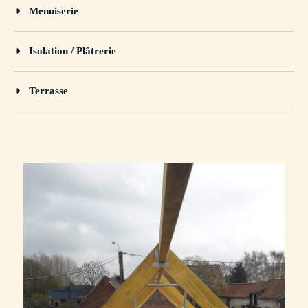
Menuiserie
Isolation / Plâtrerie
Terrasse