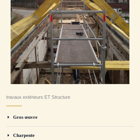
travaux extérieurs ET Structure
Gros œuvre
Charpente