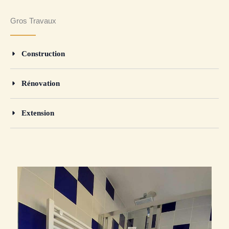
Gros Travaux
Construction
Rénovation
Extension