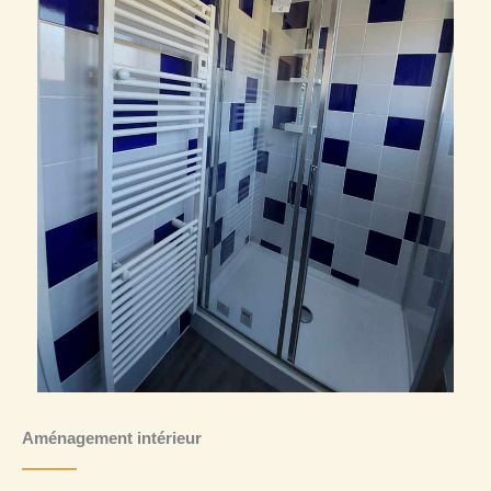
Aménagement intérieur