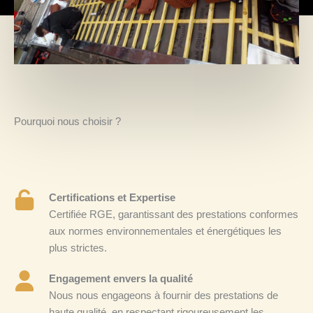
Pourquoi nous choisir ?
Certifications et Expertise
Certifiée RGE, garantissant des prestations conformes
aux normes environnementales et énergétiques les
plus strictes.
Engagement envers la qualité
Nous nous engageons à fournir des prestations de
haute qualité, en respectant rigoureusement les