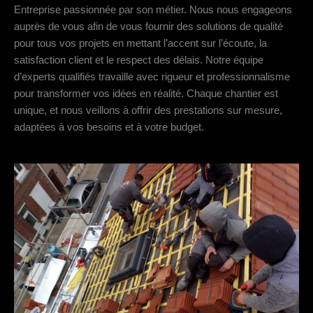
Entreprise passionnée par son métier. Nous nous engageons
auprès de vous afin de vous fournir des solutions de qualité
pour tous vos projets en mettant l’accent sur l’écoute, la
satisfaction client et le respect des délais. Notre équipe
d’experts qualifiés travaille avec rigueur et professionnalisme
pour transformer vos idées en réalité. Chaque chantier est
unique, et nous veillons à offrir des prestations sur mesure,
adaptées à vos besoins et à votre budget.