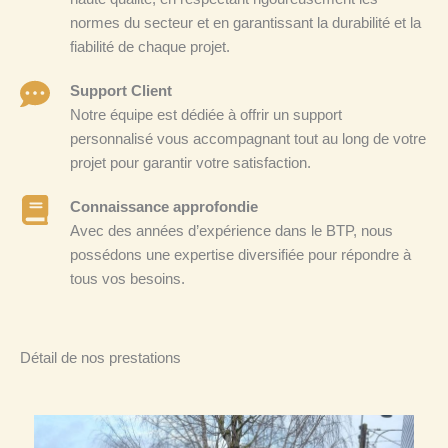
normes du secteur et en garantissant la durabilité et la
fiabilité de chaque projet.
Support Client
Notre équipe est dédiée à offrir un support
personnalisé vous accompagnant tout au long de votre
projet pour garantir votre satisfaction.
Connaissance approfondie
Avec des années d’expérience dans le BTP, nous
possédons une expertise diversifiée pour répondre à
tous vos besoins.
Détail de nos prestations