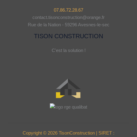
07.86.72.28.67
contact.tisonconstruction@orange.fr
Rue de la Nation - 59296 Avesnes-le-sec
TISON CONSTRUCTION
C'est la solution !
Copyright © 2026 TisonConstruction | SIRET :