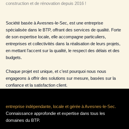
construction et de rénovation depuis 2016 !
Société basée à Avesnes-le-Sec, est une entreprise
spécialisée dans le BTP, offrant des services de qualité. Forte
de son expertise locale, elle accompagne particuliers,
entreprises et collectivités dans la réalisation de leurs projets,
en mettant l’accent sur la qualité, le respect des délais et des
budgets.
Chaque projet est unique, et c’est pourquoi nous nous
engageons à offrir des solutions sur mesure, basées sur la
confiance et la satisfaction client.
entreprise indépendante, locale et gérée à Avesnes-le-Sec.
Connaissance approfondie et expertise dans tous les
domaines du BTP.